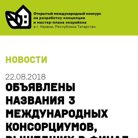
НОВОСТИ
22.08.2018
ОБЪЯВЛЕНЫ
НАЗВАНИЯ 3
МЕЖДУНАРОДНЫХ
КОНСОРЦИУМОВ,