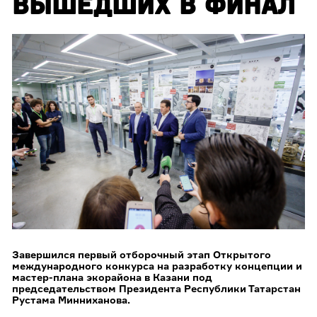
ВЫШЕДШИХ В ФИНАЛ
Завершился первый отборочный этап Открытого
международного конкурса на разработку концепции и
мастер-плана экорайона в Казани под
председательством Президента Республики Татарстан
Рустама Минниханова.