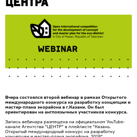
ЦЕНТРА
Вчера состоялся второй вебинар в рамках Открытого
международного конкурса на разработку концепции и
мастер-плана экорайона в г.Казани. Он был
ориентирован на англоязычных участников конкурса.
Запись вебинара размещена
на официальном YouTube-
канале Агентства "ЦЕНТР" в плейл
исте "Казань.
Открытый международный конкурс на разработку
концепции и мастер-плана экорайона. 2018"