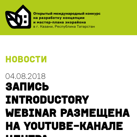
НОВОСТИ
04.08.2018
ЗАПИСЬ
INTRODUCTORY
WEBINAR РАЗМЕЩЕНА
НА YOUTUBE-КАНАЛЕ